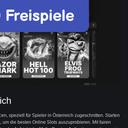
ich
, speziell für Spieler in Österreich zugeschnitten. Starten
 um die besten Online Slots auszuprobieren. Mit fairen