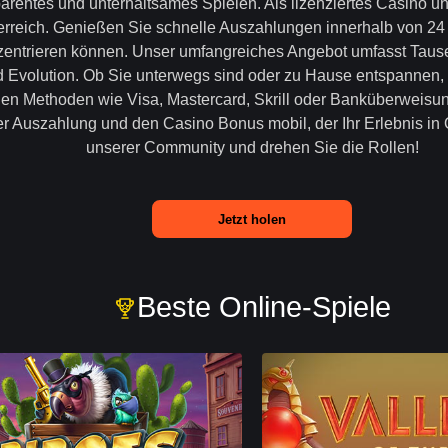
rentes und unterhaltsames Spielen. Als lizenziertes Casino unt
Österreich. Genießen Sie schnelle Auszahlungen innerhalb von 
onzentrieren können. Unser umfangreiches Angebot umfasst Taus
 Evolution. Ob Sie unterwegs sind oder zu Hause entspannen, di
 Methoden wie Visa, Mastercard, Skrill oder Banküberweisung
r Auszahlung und den Casino Bonus mobil, der Ihr Erlebnis in 
unserer Community und drehen Sie die Rollen!
Jetzt holen
Beste Online-Spiele