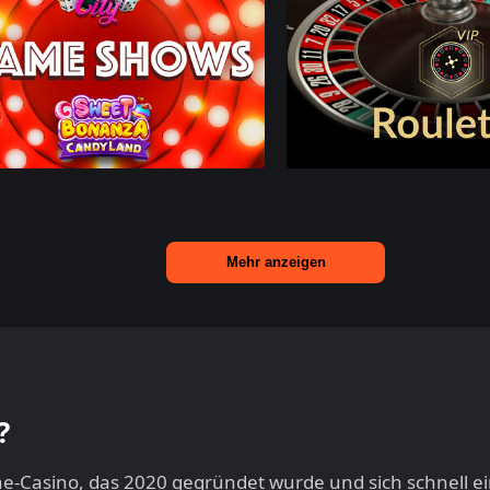
Mehr anzeigen
?
line-Casino, das 2020 gegründet wurde und sich schnell