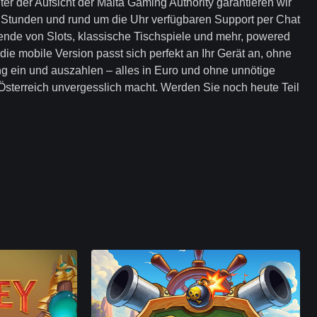
er der Aufsicht der Malta Gaming Authority garantieren wir
24 Stunden und rund um die Uhr verfügbaren Support per Chat
ende von Slots, klassische Tischspiele und mehr, powered
e mobile Version passt sich perfekt an Ihr Gerät an, ohne
 ein und auszahlen – alles in Euro und ohne unnötige
Österreich unvergesslich macht. Werden Sie noch heute Teil